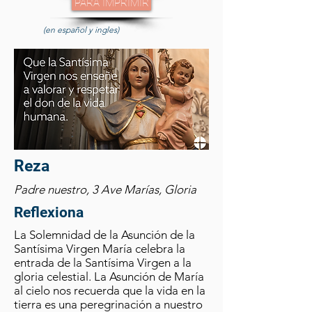
PARA IMPRIMIR
(en español y ingles)
Reza
Padre nuestro, 3 Ave Marías, Gloria
Reflexiona
La Solemnidad de la Asunción de la
Santísima Virgen María celebra la
entrada de la Santísima Virgen a la
gloria celestial. La Asunción de María
al cielo nos recuerda que la vida en la
tierra es una peregrinación a nuestro