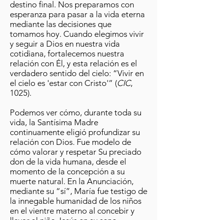
destino final. Nos preparamos con
esperanza para pasar a la vida eterna
mediante las decisiones que
tomamos hoy. Cuando elegimos vivir
y seguir a Dios en nuestra vida
cotidiana, fortalecemos nuestra
relación con Él, y esta relación es el
verdadero sentido del cielo: “Vivir en
el cielo es 'estar con Cristo'” (
CIC
,
1025).
Podemos ver cómo, durante toda su
vida, la Santísima Madre
continuamente eligió profundizar su
relación con Dios. Fue modelo de
cómo valorar y respetar Su preciado
don de la vida humana, desde el
momento de la concepción a su
muerte natural. En la Anunciación,
mediante su “sí”, María fue testigo de
la innegable humanidad de los niños
en el vientre materno al concebir y