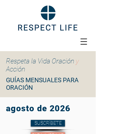
Respeta la Vida Oración
y
Acción
GUÍAS MENSUALES PARA
ORACIÓN
agosto de 2026
SUSCRÍBETE