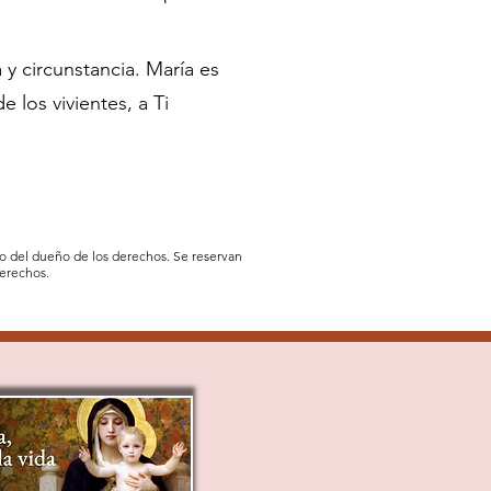
y circunstancia. María es
los vivientes, a Ti
iso del dueño de los derechos. Se reservan
derechos.