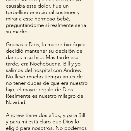
causaba este dolor. Fue un
torbellino emocional sostener y
mirar a este hermoso bebé,
preguntándome si realmente sería
su madre.
Gracias a Dios, la madre biológica
decidió mantener su decisión de
darnos a su hijo. Más tarde esa
tarde, era Nochebuena, Bill y yo
salimos del hospital con Andrew.
No llevó mucho tiempo antes de
no tener dudas de que era nuestro
hijo, el mayor regalo de Dios.
Realmente es nuestro milagro de
Navidad.
Andrew tiene dos años, y para Bill
y para mí está claro que Dios lo
eligió para nosotros. No podemos