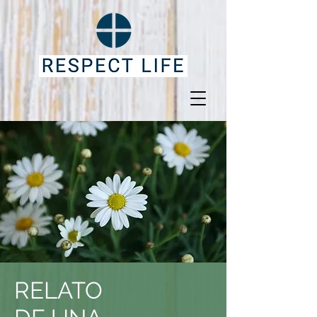
RELATO