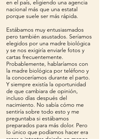
en el país, eligiendo una agencia
nacional más que una estatal
porque suele ser más rápida.
Estábamos muy entusiasmados
pero también asustados. Seríamos
elegidos por una madre biológica
y se nos exigiría enviarle fotos y
cartas frecuentemente.
Probablemente, hablaríamos con
la madre biológica por teléfono y
la conoceríamos durante el parto.
Y siempre existía la oportunidad
de que cambiara de opinión,
incluso días después del
nacimiento. No sabía cómo me
sentiría sobre todo esto y me
preguntaba si estábamos
preparados para más dolor. Pero
lo único que podíamos hacer era