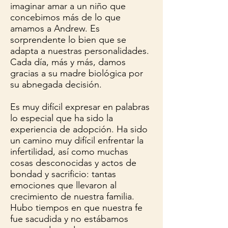
imaginar amar a un niño que
concebimos más de lo que
amamos a Andrew. Es
sorprendente lo bien que se
adapta a nuestras personalidades.
Cada día, más y más, damos
gracias a su madre biológica por
su abnegada decisión.
Es muy difícil expresar en palabras
lo especial que ha sido la
experiencia de adopción. Ha sido
un camino muy difícil enfrentar la
infertilidad, así como muchas
cosas desconocidas y actos de
bondad y sacrificio: tantas
emociones que llevaron al
crecimiento de nuestra familia.
Hubo tiempos en que nuestra fe
fue sacudida y no estábamos