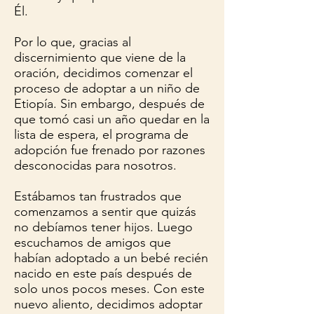
Él.
Por lo que, gracias al
discernimiento que viene de la
oración, decidimos comenzar el
proceso de adoptar a un niño de
Etiopía. Sin embargo, después de
que tomó casi un año quedar en la
lista de espera, el programa de
adopción fue frenado por razones
desconocidas para nosotros.
Estábamos tan frustrados que
comenzamos a sentir que quizás
no debíamos tener hijos. Luego
escuchamos de amigos que
habían adoptado a un bebé recién
nacido en este país después de
solo unos pocos meses. Con este
nuevo aliento, decidimos adoptar