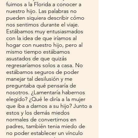
fuimos a la Florida a conocer a
nuestro hijo. Las palabras no
pueden siquiera describir cómo
nos sentimos durante el viaje.
Estábamos muy entusiasmados
con la idea de que iríamos al
hogar con nuestro hijo, pero al
mismo tiempo estábamos
asustados de que quizás
regresaríamos solos a casa. No
estábamos seguros de poder
manejar tal desilusión y me
preguntaba qué pensaría de
nosotros. ¿Lamentaría habernos
elegido? ¿Qué le diría a la mujer
que iba a darnos a su hijo? Junto a
estos y los demás miedos
normales de convertirnos en
padres, también tenia miedo de
no poder establecer un vínculo