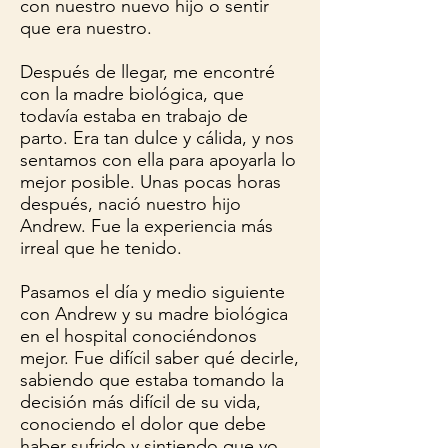
con nuestro nuevo hijo o sentir
que era nuestro.
Después de llegar, me encontré
con la madre biológica, que
todavía estaba en trabajo de
parto. Era tan dulce y cálida, y nos
sentamos con ella para apoyarla lo
mejor posible. Unas pocas horas
después, nació nuestro hijo
Andrew. Fue la experiencia más
irreal que he tenido.
Pasamos el día y medio siguiente
con Andrew y su madre biológica
en el hospital conociéndonos
mejor. Fue difícil saber qué decirle,
sabiendo que estaba tomando la
decisión más difícil de su vida,
conociendo el dolor que debe
haber sufrido y sintiendo que yo