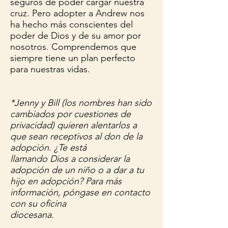
seguros de poder cargar nuestra
cruz. Pero adopter a Andrew nos
ha hecho más conscientes del
poder de Dios y de su amor por
nosotros. Comprendemos que
siempre tiene un plan perfecto
para nuestras vidas.
*Jenny y Bill (los nombres han sido
cambiados por cuestiones de
privacidad) quieren alentarlos a
que sean receptivos al don de la
adopción. ¿Te está
llamando Dios a considerar la
adopción de un niño o a dar a tu
hijo en adopción? Para más
información, póngase en contacto
con su oficina
diocesana.