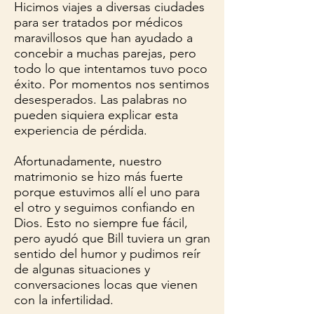
Hicimos viajes a diversas ciudades
para ser tratados por médicos
maravillosos que han ayudado a
concebir a muchas parejas, pero
todo lo que intentamos tuvo poco
éxito. Por momentos nos sentimos
desesperados. Las palabras no
pueden siquiera explicar esta
experiencia de pérdida.
Afortunadamente, nuestro
matrimonio se hizo más fuerte
porque estuvimos allí el uno para
el otro y seguimos confiando en
Dios. Esto no siempre fue fácil,
pero ayudó que Bill tuviera un gran
sentido del humor y pudimos reír
de algunas situaciones y
conversaciones locas que vienen
con la infertilidad.