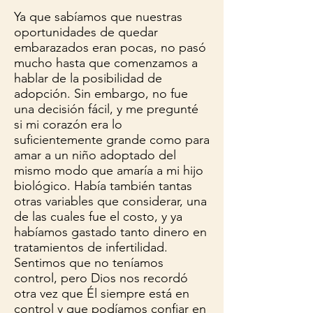
Ya que sabíamos que nuestras
oportunidades de quedar
embarazados eran pocas, no pasó
mucho hasta que comenzamos a
hablar de la posibilidad de
adopción. Sin embargo, no fue
una decisión fácil, y me pregunté
si mi corazón era lo
suficientemente grande como para
amar a un niño adoptado del
mismo modo que amaría a mi hijo
biológico. Había también tantas
otras variables que considerar, una
de las cuales fue el costo, y ya
habíamos gastado tanto dinero en
tratamientos de infertilidad.
Sentimos que no teníamos
control, pero Dios nos recordó
otra vez que Él siempre está en
control y que podíamos confiar en